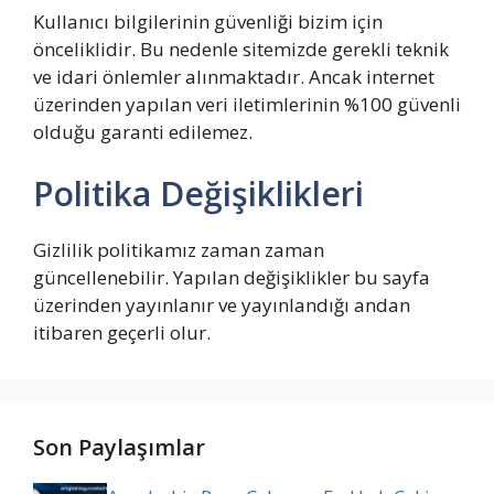
Kullanıcı bilgilerinin güvenliği bizim için
önceliklidir. Bu nedenle sitemizde gerekli teknik
ve idari önlemler alınmaktadır. Ancak internet
üzerinden yapılan veri iletimlerinin %100 güvenli
olduğu garanti edilemez.
Politika Değişiklikleri
Gizlilik politikamız zaman zaman
güncellenebilir. Yapılan değişiklikler bu sayfa
üzerinden yayınlanır ve yayınlandığı andan
itibaren geçerli olur.
Son Paylaşımlar